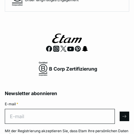
B Corp Zertifizierung
Newsletter abonnieren
E-mail
*
E-mail
arro
Mit der Registrierung akzeptieren Sie, dass Etam Ihre persönlichen Daten