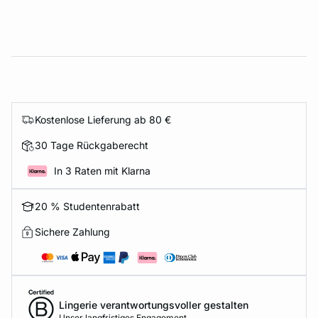
Kostenlose Lieferung ab 80 €
30 Tage Rückgaberecht
In 3 Raten mit Klarna
20 % Studentenrabatt
Sichere Zahlung
Lingerie verantwortungsvoller gestalten
Unser langfristiges Engagement