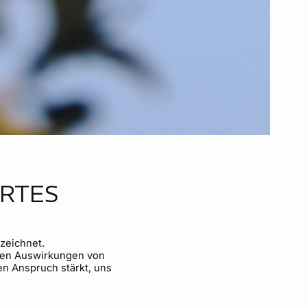
ERTES
zeichnet.
chen Auswirkungen von
en Anspruch stärkt, uns