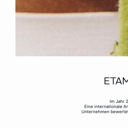
ETAM
Im Jahr 
Eine internationale 
Unternehmen bewertet. 