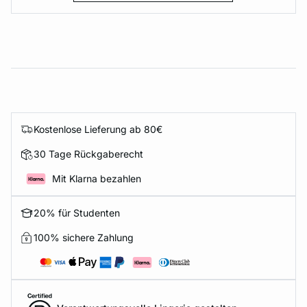
Kostenlose Lieferung ab 80€
30 Tage Rückgaberecht
Mit Klarna bezahlen
20% für Studenten
100% sichere Zahlung