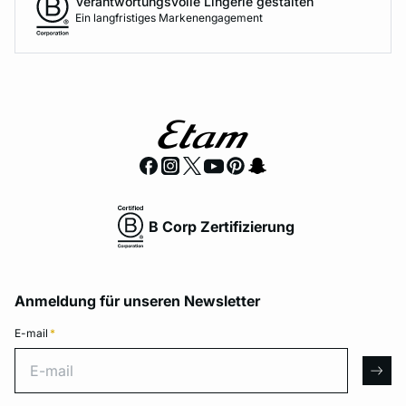
Verantwortungsvolle Lingerie gestalten
Ein langfristiges Markenengagement
B Corp Zertifizierung
Anmeldung für unseren Newsletter
E-mail
*
E-mail
arro