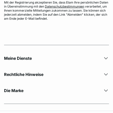
Mit der Registrierung akzeptieren Sie, dass Etam Ihre persönlichen Daten
in Übereinstimmung mit den
Datenschutzbestimmungen
verarbeitet, um
Ihnen kommerzielle Mitteilungen zukommen zu lassen. Sie können sich
jederzeit abmelden, indem Sie auf den Link "Abmelden" klicken, der sich
am Ende jeder E-Mail befindet.
Meine Dienste
Rechtliche Hinweise
Die Marke