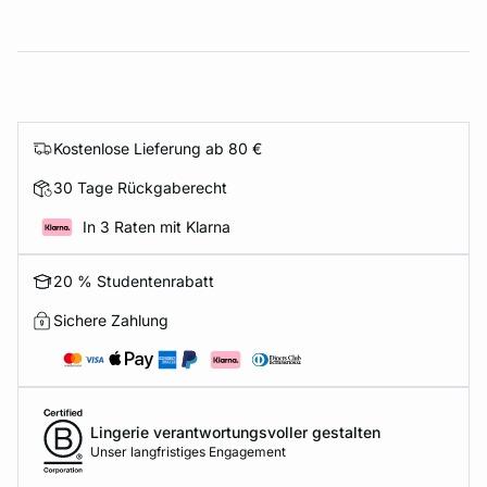
Kostenlose Lieferung ab 80 €
30 Tage Rückgaberecht
In 3 Raten mit Klarna
20 % Studentenrabatt
Sichere Zahlung
Lingerie verantwortungsvoller gestalten
Unser langfristiges Engagement