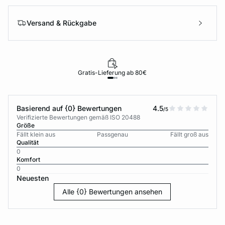
Versand & Rückgabe
Gratis-Lieferung ab 80€
Basierend auf {0} Bewertungen
4.5
/5
Verifizierte Bewertungen gemäß ISO 20488
Größe
Fällt klein aus
Passgenau
Fällt groß aus
Qualität
0
Komfort
0
Neuesten
Alle {0} Bewertungen ansehen