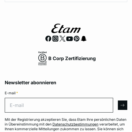
B Corp Zertifizierung
Newsletter abonnieren
E-mail
*
E-mail
arro
Mit der Registrierung akzeptieren Sie, dass Etam Ihre persönlichen Daten
in Übereinstimmung mit den
Datenschutzbestimmungen
verarbeitet, um
Ihnen kommerzielle Mitteilungen zukommen zu lassen. Sie können sich