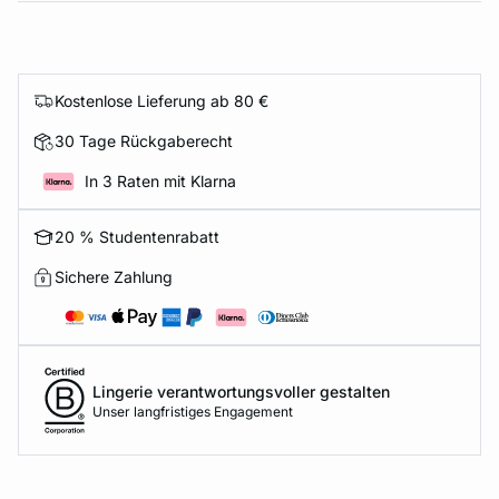
Kostenlose Lieferung ab 80 €
30 Tage Rückgaberecht
In 3 Raten mit Klarna
20 % Studentenrabatt
Sichere Zahlung
Lingerie verantwortungsvoller gestalten
Unser langfristiges Engagement