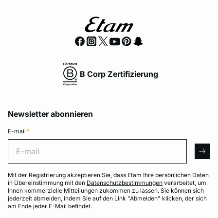
B Corp Zertifizierung
Newsletter abonnieren
E-mail
*
E-mail
arro
Mit der Registrierung akzeptieren Sie, dass Etam Ihre persönlichen Daten
in Übereinstimmung mit den
Datenschutzbestimmungen
verarbeitet, um
Ihnen kommerzielle Mitteilungen zukommen zu lassen. Sie können sich
jederzeit abmelden, indem Sie auf den Link "Abmelden" klicken, der sich
am Ende jeder E-Mail befindet.