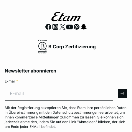
B Corp Zertifizierung
Newsletter abonnieren
E-mail
*
E-mail
arro
Mit der Registrierung akzeptieren Sie, dass Etam Ihre persönlichen Daten
in Übereinstimmung mit den
Datenschutzbestimmungen
verarbeitet, um
Ihnen kommerzielle Mitteilungen zukommen zu lassen. Sie können sich
jederzeit abmelden, indem Sie auf den Link "Abmelden" klicken, der sich
am Ende jeder E-Mail befindet.