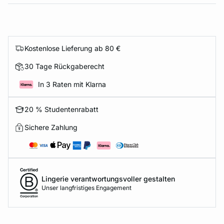
Kostenlose Lieferung ab 80 €
30 Tage Rückgaberecht
In 3 Raten mit Klarna
20 % Studentenrabatt
Sichere Zahlung
Lingerie verantwortungsvoller gestalten
Unser langfristiges Engagement