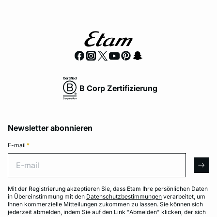
B Corp Zertifizierung
Newsletter abonnieren
E-mail
*
E-mail
arro
Mit der Registrierung akzeptieren Sie, dass Etam Ihre persönlichen Daten
in Übereinstimmung mit den
Datenschutzbestimmungen
verarbeitet, um
Ihnen kommerzielle Mitteilungen zukommen zu lassen. Sie können sich
jederzeit abmelden, indem Sie auf den Link "Abmelden" klicken, der sich