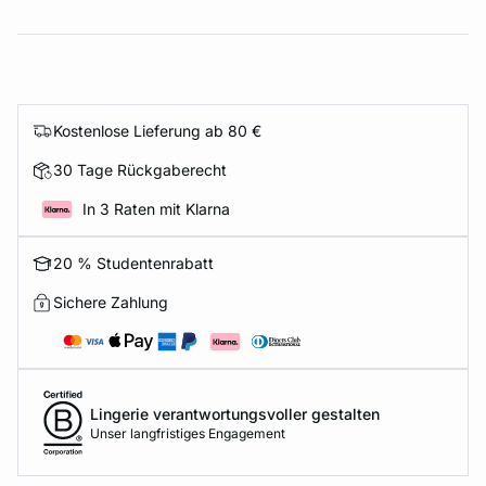
Kostenlose Lieferung ab 80 €
30 Tage Rückgaberecht
In 3 Raten mit Klarna
20 % Studentenrabatt
Sichere Zahlung
Lingerie verantwortungsvoller gestalten
Unser langfristiges Engagement