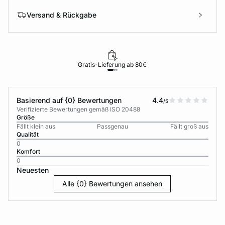
Versand & Rückgabe
Gratis-Lieferung ab 80€
Basierend auf {0} Bewertungen
4.4
/5
Verifizierte Bewertungen gemäß ISO 20488
Größe
Fällt klein aus
Passgenau
Fällt groß aus
Qualität
0
Komfort
0
Neuesten
Alle {0} Bewertungen ansehen