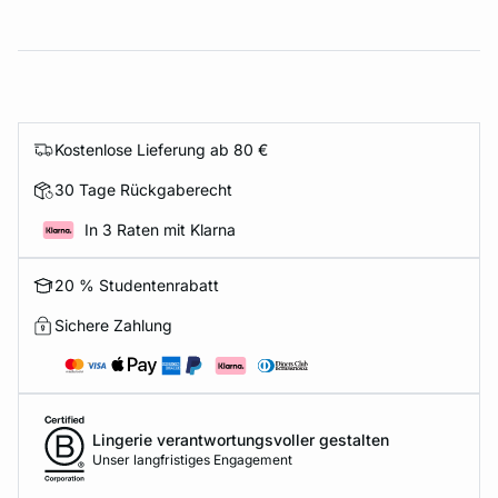
Kostenlose Lieferung ab 80 €
30 Tage Rückgaberecht
In 3 Raten mit Klarna
20 % Studentenrabatt
Sichere Zahlung
Lingerie verantwortungsvoller gestalten
Unser langfristiges Engagement