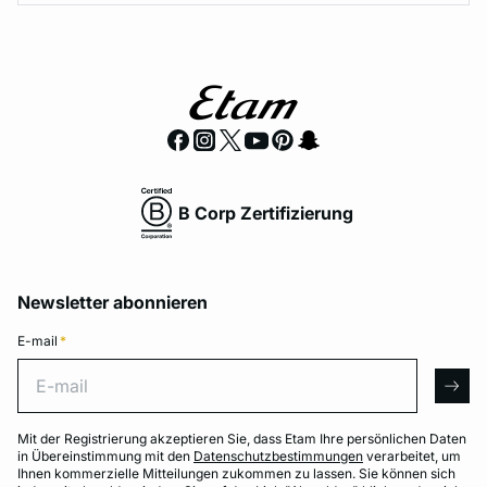
B Corp Zertifizierung
Newsletter abonnieren
E-mail
*
E-mail
arro
Mit der Registrierung akzeptieren Sie, dass Etam Ihre persönlichen Daten
in Übereinstimmung mit den
Datenschutzbestimmungen
verarbeitet, um
Ihnen kommerzielle Mitteilungen zukommen zu lassen. Sie können sich