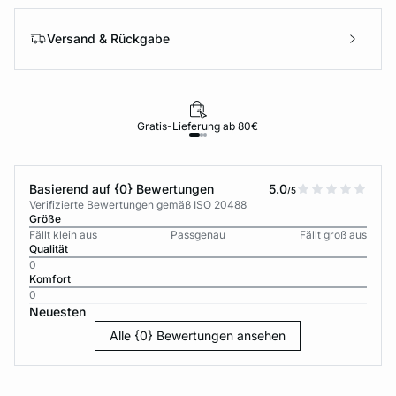
Versand & Rückgabe
Gratis-Lieferung ab 80€
Basierend auf {0} Bewertungen
5.0
/5
Verifizierte Bewertungen gemäß ISO 20488
Größe
Fällt klein aus
Passgenau
Fällt groß aus
Qualität
0
Komfort
0
Neuesten
Alle {0} Bewertungen ansehen