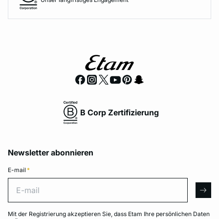
B Corp Zertifizierung
Newsletter abonnieren
E-mail
*
E-mail
arro
Mit der Registrierung akzeptieren Sie, dass Etam Ihre persönlichen Daten