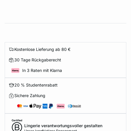
Kostenlose Lieferung ab 80 €
30 Tage Rückgaberecht
In 3 Raten mit Klarna
20 % Studentenrabatt
Sichere Zahlung
Lingerie verantwortungsvoller gestalten
Unser langfristiges Engagement