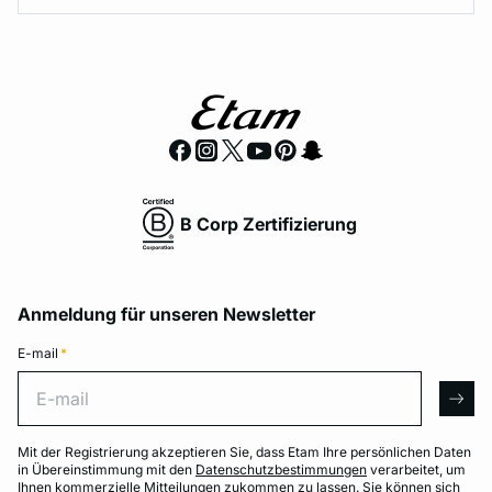
B Corp Zertifizierung
Anmeldung für unseren Newsletter
E-mail
*
E-mail
arro
Mit der Registrierung akzeptieren Sie, dass Etam Ihre persönlichen Daten
in Übereinstimmung mit den
Datenschutzbestimmungen
verarbeitet, um
Ihnen kommerzielle Mitteilungen zukommen zu lassen. Sie können sich