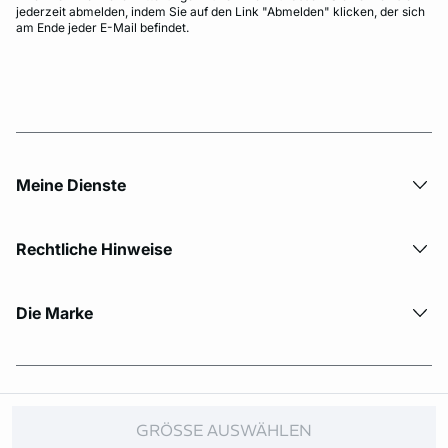
jederzeit abmelden, indem Sie auf den Link "Abmelden" klicken, der sich
am Ende jeder E-Mail befindet.
Meine Dienste
Rechtliche Hinweise
Die Marke
© Copyright 2026 Etam. All Rights reserved.
GRÖSSE AUSWÄHLEN