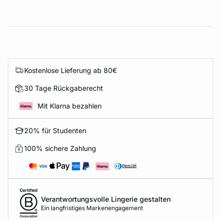
Kostenlose Lieferung ab 80€
30 Tage Rückgaberecht
Mit Klarna bezahlen
20% für Studenten
100% sichere Zahlung
Verantwortungsvolle Lingerie gestalten
Ein langfristiges Markenengagement