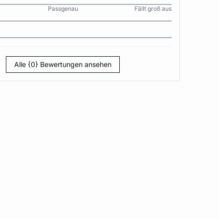
Passgenau
Fällt groß aus
Alle {0} Bewertungen ansehen