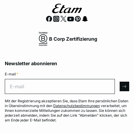
B Corp Zertifizierung
Newsletter abonnieren
E-mail
*
E-mail
arro
Mit der Registrierung akzeptieren Sie, dass Etam Ihre persönlichen Daten
in Übereinstimmung mit den
Datenschutzbestimmungen
verarbeitet, um
Ihnen kommerzielle Mitteilungen zukommen zu lassen. Sie können sich
jederzeit abmelden, indem Sie auf den Link "Abmelden" klicken, der sich
am Ende jeder E-Mail befindet.