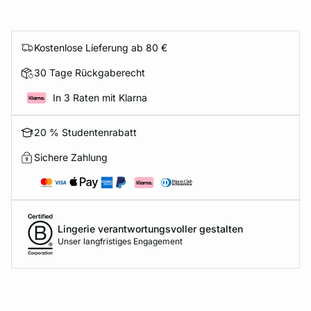
Kostenlose Lieferung ab 80 €
30 Tage Rückgaberecht
In 3 Raten mit Klarna
20 % Studentenrabatt
Sichere Zahlung
Lingerie verantwortungsvoller gestalten
Unser langfristiges Engagement