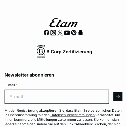
B Corp Zertifizierung
Newsletter abonnieren
E-mail
*
E-mail
arro
Mit der Registrierung akzeptieren Sie, dass Etam Ihre persönlichen Daten
in Übereinstimmung mit den
Datenschutzbestimmungen
verarbeitet, um
Ihnen kommerzielle Mitteilungen zukommen zu lassen. Sie können sich
jederzeit abmelden, indem Sie auf den Link "Abmelden" klicken, der sich