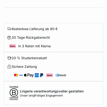
Kostenlose Lieferung ab 80 €
30 Tage Rückgaberecht
In 3 Raten mit Klarna
20 % Studentenrabatt
Sichere Zahlung
Lingerie verantwortungsvoller gestalten
Unser langfristiges Engagement