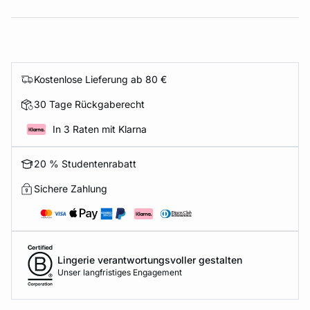
Kostenlose Lieferung ab 80 €
30 Tage Rückgaberecht
In 3 Raten mit Klarna
20 % Studentenrabatt
Sichere Zahlung
Lingerie verantwortungsvoller gestalten
Unser langfristiges Engagement