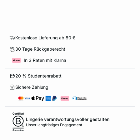
Kostenlose Lieferung ab 80 €
30 Tage Rückgaberecht
In 3 Raten mit Klarna
20 % Studentenrabatt
Sichere Zahlung
Lingerie verantwortungsvoller gestalten
Unser langfristiges Engagement