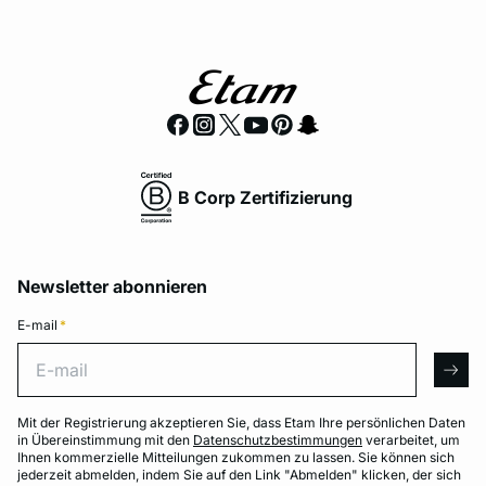
B Corp Zertifizierung
Newsletter abonnieren
E-mail
*
E-mail
arro
Mit der Registrierung akzeptieren Sie, dass Etam Ihre persönlichen Daten
in Übereinstimmung mit den
Datenschutzbestimmungen
verarbeitet, um
Ihnen kommerzielle Mitteilungen zukommen zu lassen. Sie können sich
jederzeit abmelden, indem Sie auf den Link "Abmelden" klicken, der sich