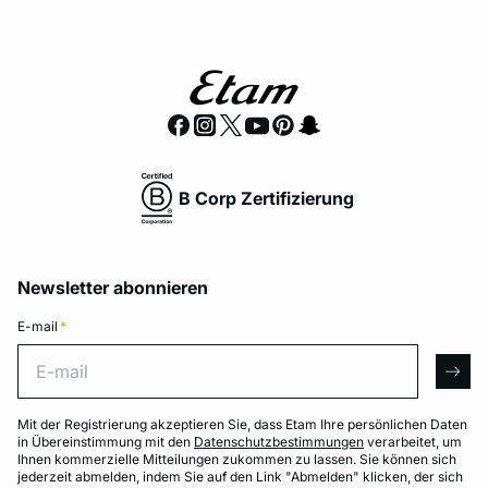
B Corp Zertifizierung
Newsletter abonnieren
E-mail
*
E-mail
arro
Mit der Registrierung akzeptieren Sie, dass Etam Ihre persönlichen Daten
in Übereinstimmung mit den
Datenschutzbestimmungen
verarbeitet, um
Ihnen kommerzielle Mitteilungen zukommen zu lassen. Sie können sich
jederzeit abmelden, indem Sie auf den Link "Abmelden" klicken, der sich