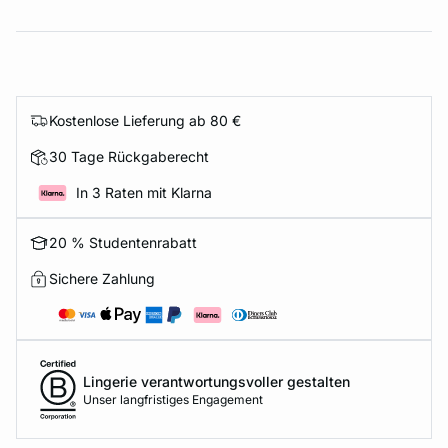
Kostenlose Lieferung ab 80 €
30 Tage Rückgaberecht
In 3 Raten mit Klarna
20 % Studentenrabatt
Sichere Zahlung
Lingerie verantwortungsvoller gestalten
Unser langfristiges Engagement