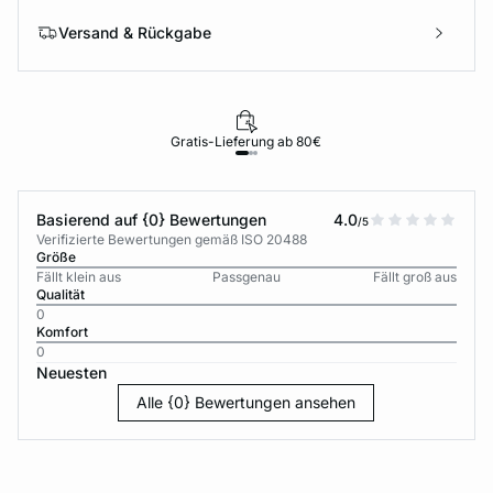
Versand & Rückgabe
Gratis-Lieferung ab 80€
Basierend auf {0} Bewertungen
4.0
/5
Verifizierte Bewertungen gemäß ISO 20488
Größe
Fällt klein aus
Passgenau
Fällt groß aus
Qualität
0
Komfort
0
Neuesten
Alle {0} Bewertungen ansehen