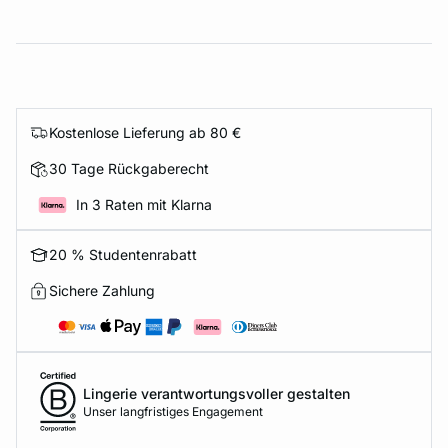
Kostenlose Lieferung ab 80 €
30 Tage Rückgaberecht
In 3 Raten mit Klarna
20 % Studentenrabatt
Sichere Zahlung
Lingerie verantwortungsvoller gestalten
Unser langfristiges Engagement