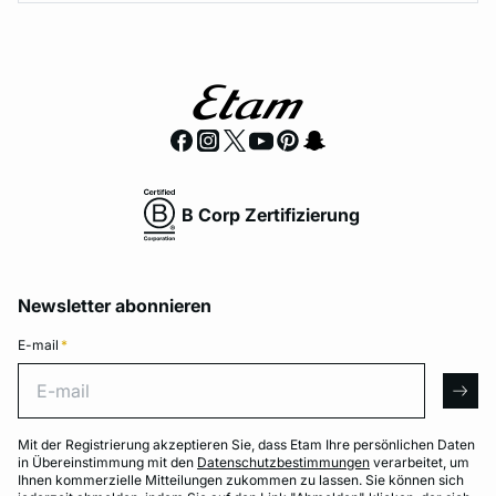
B Corp Zertifizierung
Newsletter abonnieren
E-mail
*
E-mail
arro
Mit der Registrierung akzeptieren Sie, dass Etam Ihre persönlichen Daten
in Übereinstimmung mit den
Datenschutzbestimmungen
verarbeitet, um
Ihnen kommerzielle Mitteilungen zukommen zu lassen. Sie können sich