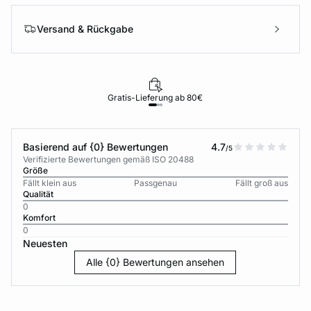
Versand & Rückgabe
Gratis-Lieferung ab 80€
Basierend auf {0} Bewertungen
4.7
/5
Verifizierte Bewertungen gemäß ISO 20488
Größe
Fällt klein aus
Passgenau
Fällt groß aus
Qualität
0
Komfort
0
Neuesten
Alle {0} Bewertungen ansehen