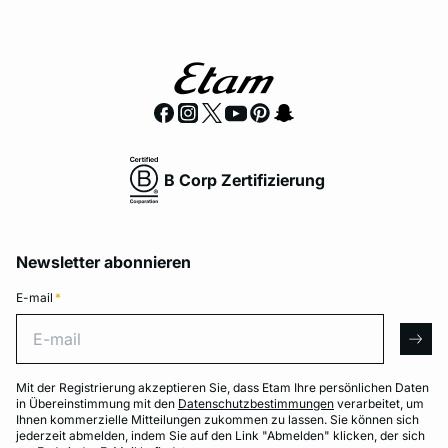
B Corp Zertifizierung
Newsletter abonnieren
E-mail
*
E-mail
arro
Mit der Registrierung akzeptieren Sie, dass Etam Ihre persönlichen Daten
in Übereinstimmung mit den
Datenschutzbestimmungen
verarbeitet, um
Ihnen kommerzielle Mitteilungen zukommen zu lassen. Sie können sich
jederzeit abmelden, indem Sie auf den Link "Abmelden" klicken, der sich