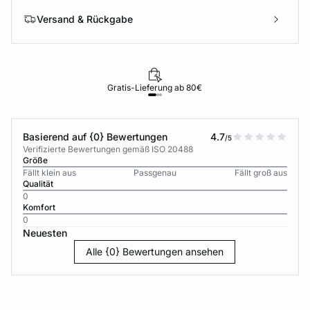
Versand & Rückgabe
Gratis-Lieferung ab 80€
Basierend auf {0} Bewertungen
4.7
/5
Verifizierte Bewertungen gemäß ISO 20488
Größe
Fällt klein aus
Passgenau
Fällt groß aus
Qualität
0
Komfort
0
Neuesten
Alle {0} Bewertungen ansehen