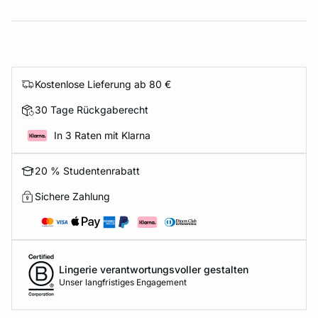
Kostenlose Lieferung ab 80 €
30 Tage Rückgaberecht
In 3 Raten mit Klarna
20 % Studentenrabatt
Sichere Zahlung
Lingerie verantwortungsvoller gestalten
Unser langfristiges Engagement