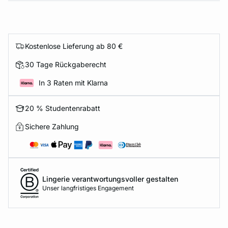
Kostenlose Lieferung ab 80 €
30 Tage Rückgaberecht
In 3 Raten mit Klarna
20 % Studentenrabatt
Sichere Zahlung
Lingerie verantwortungsvoller gestalten
Unser langfristiges Engagement