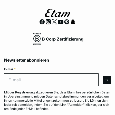
B Corp Zertifizierung
Newsletter abonnieren
E-mail
*
E-mail
arro
Mit der Registrierung akzeptieren Sie, dass Etam Ihre persönlichen Daten
in Übereinstimmung mit den
Datenschutzbestimmungen
verarbeitet, um
Ihnen kommerzielle Mitteilungen zukommen zu lassen. Sie können sich
jederzeit abmelden, indem Sie auf den Link "Abmelden" klicken, der sich
am Ende jeder E-Mail befindet.