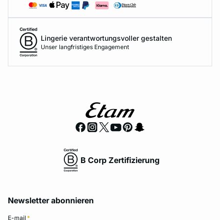
Lingerie verantwortungsvoller gestalten
Unser langfristiges Engagement
B Corp Zertifizierung
Newsletter abonnieren
E-mail
*