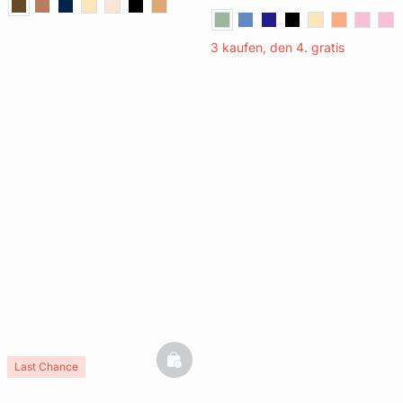
3 kaufen, den 4. gratis
basketfull
Last Chance