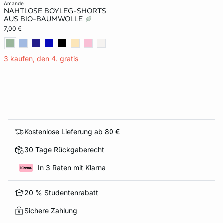
amande
NAHTLOSE BOYLEG-SHORTS
AUS BIO-BAUMWOLLE
7,00 €
3 kaufen, den 4. gratis
Kostenlose Lieferung ab 80 €
30 Tage Rückgaberecht
In 3 Raten mit Klarna
20 % Studentenrabatt
Sichere Zahlung