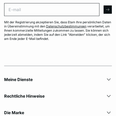
E-mail
arro
Mit der Registrierung akzeptieren Sie, dass Etam Ihre persönlichen Daten
in Übereinstimmung mit den
Datenschutzbestimmungen
verarbeitet, um
Ihnen kommerzielle Mitteilungen zukommen zu lassen. Sie können sich
jederzeit abmelden, indem Sie auf den Link "Abmelden" klicken, der sich
am Ende jeder E-Mail befindet.
Meine Dienste
Rechtliche Hinweise
Die Marke