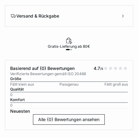
Versand & Rückgabe
Gratis-Lieferung ab 80€
Basierend auf {0} Bewertungen
4.7
/5
Verifizierte Bewertungen gemäß ISO 20488
Größe
Fällt klein aus
Passgenau
Fällt groß aus
Qualität
0
Komfort
0
Neuesten
Alle {0} Bewertungen ansehen