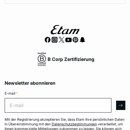
B Corp Zertifizierung
Newsletter abonnieren
E-mail
*
E-mail
arro
Mit der Registrierung akzeptieren Sie, dass Etam Ihre persönlichen Daten
in Übereinstimmung mit den
Datenschutzbestimmungen
verarbeitet, um
Ihnen kommerzielle Mitteilungen zukommen zu lassen. Sie können sich