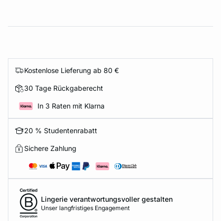
Kostenlose Lieferung ab 80 €
30 Tage Rückgaberecht
In 3 Raten mit Klarna
20 % Studentenrabatt
Sichere Zahlung
Lingerie verantwortungsvoller gestalten
Unser langfristiges Engagement